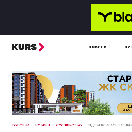
НОВИНИ
ПУБ
ГОЛОВНА
НОВИНИ
СУСПІЛЬСТВО
ПІДТВЕРДИЛАСЬ ЗАГИБЕЛ