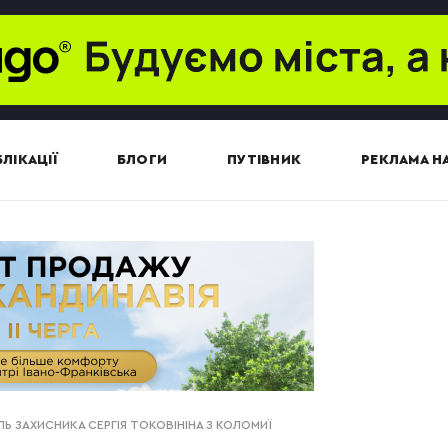
ЛІКАЦІЇ
БЛОГИ
ПУТІВНИК
РЕКЛАМА НА
Ь ЗАХИСНИКА СЕРГІЯ ТОКОВІНІНА З КОЛОМИЇ