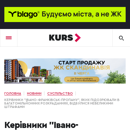
ГОЛОВНА
НОВИНИ
СУСПІЛЬСТВО
КЕРІВНИКИ "ІВАНО-ФРАНКІВСЬК-ПРОПАНУ", ЯКИХ ПІДОЗРЮВАЛИ В
БАГАТОМІЛЬЙОННИХ РОЗКРАДАННЯХ, ВІДБУЛИСЯ НЕВЕЛИКИМИ
ШТРАФАМИ
Керівники "Івано-