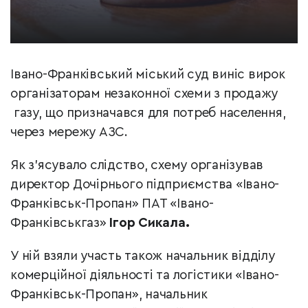
Івано-Франківський міський суд виніс вирок
організаторам незаконної схеми з продажу
газу, що призначався для потреб населення,
через мережу АЗС.
Як з’ясувало слідство, схему організував
директор Дочірнього підприємства «Івано-
Франківськ-Пропан» ПАТ «Івано-
Франківськгаз»
Ігор Сикала.
У ній взяли участь також начальник відділу
комерційної діяльності та логістики «Івано-
Франківськ-Пропан», начальник