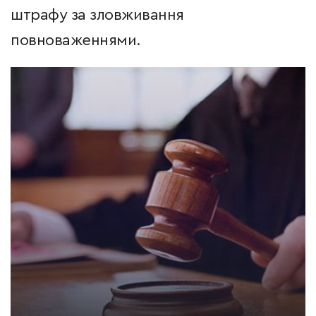
штрафу за зловживання
повноваженнями.