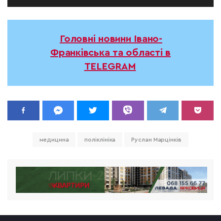
Головні новини Івано-
Франківська та області в
TELEGRAM
медицина
поліклініка
Руслан Марцінків