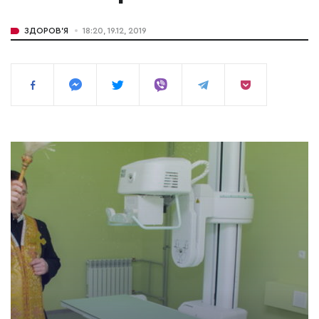
ЗДОРОВ'Я
18:20, 19.12, 2019