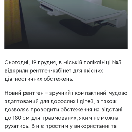
Сьогодні, 19 грудня, в міській поліклініці №3
відкрили рентген-кабінет для якісних
діагностичних обстежень.
Новий рентген – зручний і компактний, чудово
адаптований для дорослих і дітей, а також
дозволяє проводити обстеження на відстані
до 180 см для травмованих, яким не можна
рухатись. Він є простим у використанні та