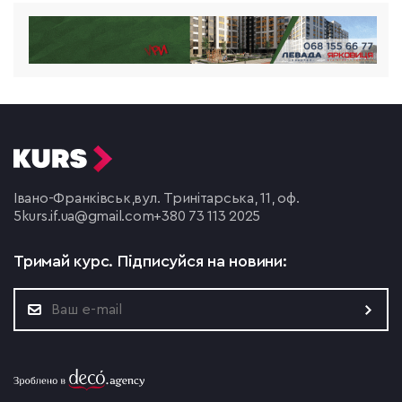
Івано-Франківськ,
вул. Тринітарська, 11, оф.
5
kurs.if.ua@gmail.com
+380 73 113 2025
Тримай курс.
Підписуйся на новини: