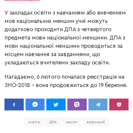
У закладах освіти з навчанням або вивченням
мов національних меншин учні можуть
додатково проходити ДПА з четвертого
предмета мови національної меншини. ДПА з
мови національної меншини проводиться за
місцем навчання за завданнями, що
укладаються вчителями закладу освіти.
Нагадаємо, 6 лютого почалася реєстрація на
ЗНО-2018 – вона продовжиться до 19 березня.
освіта
ДПА
школи
випускний