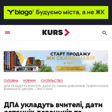
ГОЛОВНА
НОВИНИ
СУСПІЛЬСТВО
ДПА УКЛАДУТЬ ВЧИТЕЛІ, ДАТИ ОСТАННІХ ДЗВОНИКІВ ТА ВИПУСКНИХ
ВИЗНАЧАТЬ ШКОЛИ, – ЛИСТ МОН
ДПА укладуть вчителі, дати