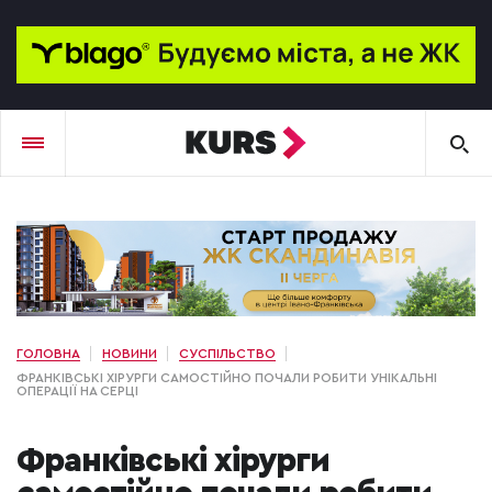
ГОЛОВНА
НОВИНИ
СУСПІЛЬСТВО
ФРАНКІВСЬКІ ХІРУРГИ САМОСТІЙНО ПОЧАЛИ РОБИТИ УНІКАЛЬНІ
ОПЕРАЦІЇ НА СЕРЦІ
Франківські хірурги