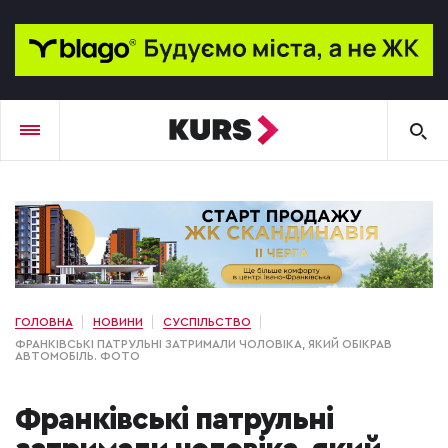
ГОЛОВНА
НОВИНИ
СУСПІЛЬСТВО
ФРАНКІВСЬКІ ПАТРУЛЬНІ ЗАТРИМАЛИ ЧОЛОВІКА, ЯКИЙ ОБІКРАВ
АВТОМОБІЛЬ. ФОТО
Франківські патрульні