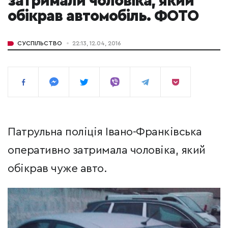
затримали чоловіка, який
обікрав автомобіль. ФОТО
СУСПІЛЬСТВО
22:13, 12.04, 2016
Патрульна поліція Івано-Франківська
оперативно затримала чоловіка, який
обікрав чуже авто.