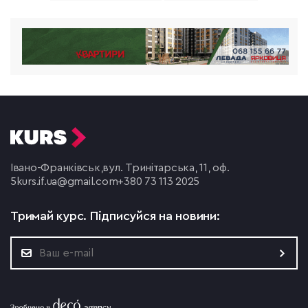
Івано-Франківськ,
вул. Тринітарська, 11, оф.
5
kurs.if.ua@gmail.com
+380 73 113 2025
Тримай курс.
Підписуйся на новини: