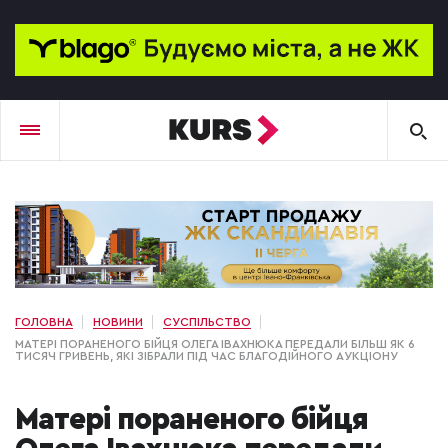
ГОЛОВНА
НОВИНИ
СУСПІЛЬСТВО
МАТЕРІ ПОРАНЕНОГО БІЙЦЯ ОЛЕГА ІВАХНЮКА ПЕРЕДАЛИ БІЛЬШ ЯК 6
ТИСЯЧ ГРИВЕНЬ, ЯКІ ЗІБРАЛИ ПІД ЧАС БЛАГОДІЙНОГО АУКЦІОНУ
Матері пораненого бійця