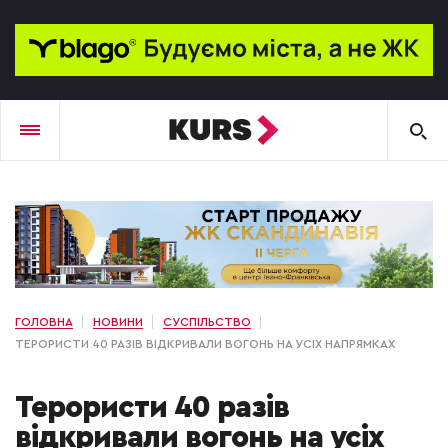
ГОЛОВНА
НОВИНИ
СУСПІЛЬСТВО
ТЕРОРИСТИ 40 РАЗІВ ВІДКРИВАЛИ ВОГОНЬ НА УСІХ НАПРЯМКАХ
Терористи 40 разів
відкривали вогонь на усіх