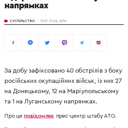
напрямках
СУСПІЛЬСТВО
11:37, 13.06, 2016
За добу зафіксовано 40 обстрілів з боку
російських окупаційних військ, із них 27
на Донецькому, 12 на Маріупольському
та 1 на Луганському напрямках.
Про це
повідомляє
прес-центр штабу АТО.