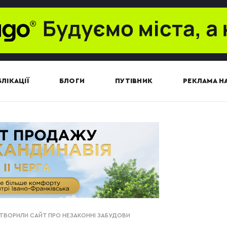
ЛІКАЦІЇ
БЛОГИ
ПУТІВНИК
РЕКЛАМА НА
СТВОРИЛИ САЙТ ПРО НЕЗАКОННІ ЗАБУДОВИ