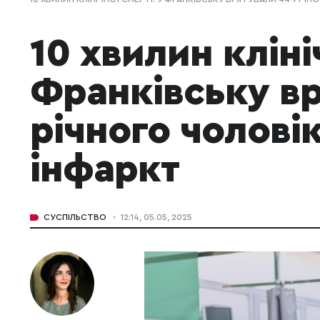
10 хвилин кліні
Франківську вр
річного чоловік
інфаркт
СУСПІЛЬСТВО
12:14, 05.05, 2025