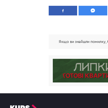
Якщо ви знайшли помилку, б