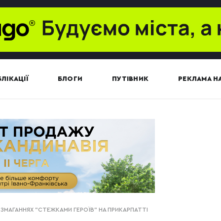
ЛІКАЦІЇ
БЛОГИ
ПУТІВНИК
РЕКЛАМА НА
У ЗМАГАННЯХ "СТЕЖКАМИ ГЕРОЇВ" НА ПРИКАРПАТТІ