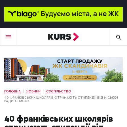
ГОЛОВНА
НОВИНИ
СУСПІЛЬСТВО
40 ФРАНКІВСЬКИХ ШКОЛЯРІВ ОТРИМАЮТЬ СТИПЕНДІЇ ВІД МІСЬКОЇ
РАДИ. СПИСОК
40 франківських школярів