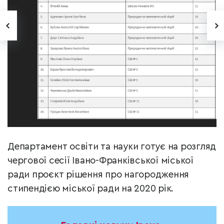
Департамент освіти та науки готує на розгляд
чергової сесії Івано-Франківської міської
ради проєкт рішення про нагородження
стипендією міської ради на 2020 рік.