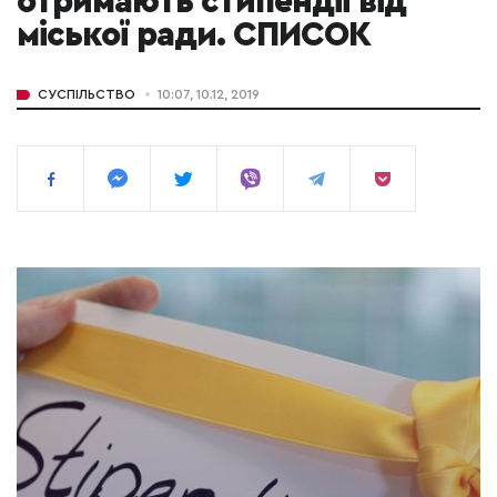
отримають стипендії від
міської ради. СПИСОК
СУСПІЛЬСТВО
10:07, 10.12, 2019