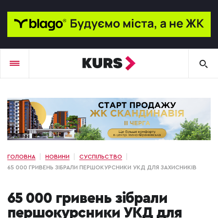
ГОЛОВНА
НОВИНИ
СУСПІЛЬСТВО
65 000 ГРИВЕНЬ ЗІБРАЛИ ПЕРШОКУРСНИКИ УКД ДЛЯ ЗАХИСНИКІВ
65 000 гривень зібрали
першокурсники УКД для