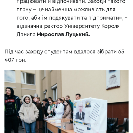
працювати й відпочивати. Заходи такого
плану – це найменша можливість для
того, аби їм подякувати та підтримати», –
відзначив ректор Університету Короля
Данила
Мирослав Луцький.
Під час заходу студентам вдалося зібрати 65
407 грн.