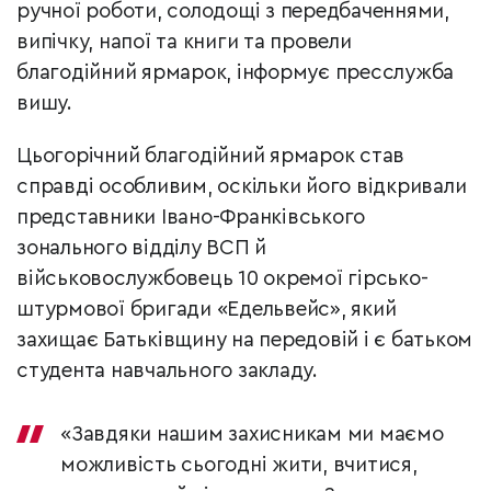
ручної роботи, солодощі з передбаченнями,
випічку, напої та книги та провели
благодійний ярмарок, інформує пресслужба
вишу.
Цьогорічний благодійний ярмарок став
справді особливим, оскільки його відкривали
представники Івано-Франківського
зонального відділу ВСП й
військовослужбовець 10 окремої гірсько-
штурмової бригади «Едельвейс», який
захищає Батьківщину на передовій і є батьком
студента навчального закладу.
«Завдяки нашим захисникам ми маємо
можливість сьогодні жити, вчитися,