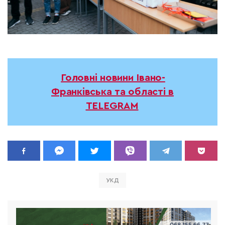
Головні новини Івано-
Франківська та області в
TELEGRAM
УКД