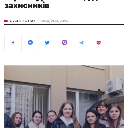
захисників
СУСПІЛЬСТВО
10:30, 21.10, 2023