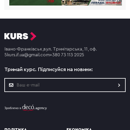
Івано-Франківськ,
вул. Тринітарська, 11, оф.
5
kurs.if.ua@gmail.com
+380 73 113 2025
Тримай курс.
Підписуйся на новини:
ПОЛІТИКА
ЕКОНОМІКА