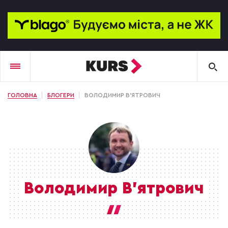
ГОЛОВНА
БЛОГЕРИ
ВОЛОДИМИР В'ЯТРОВИЧ
Володимир В'ятрович