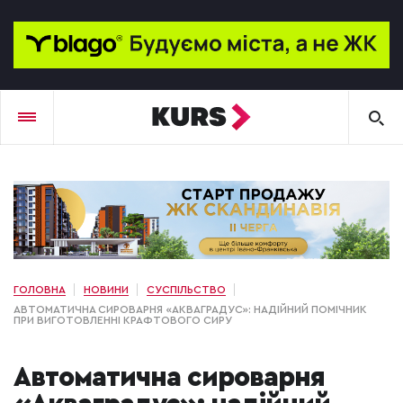
ГОЛОВНА
НОВИНИ
СУСПІЛЬСТВО
АВТОМАТИЧНА СИРОВАРНЯ «АКВАГРАДУС»: НАДІЙНИЙ ПОМІЧНИК
ПРИ ВИГОТОВЛЕННІ КРАФТОВОГО СИРУ
Автоматична сироварня