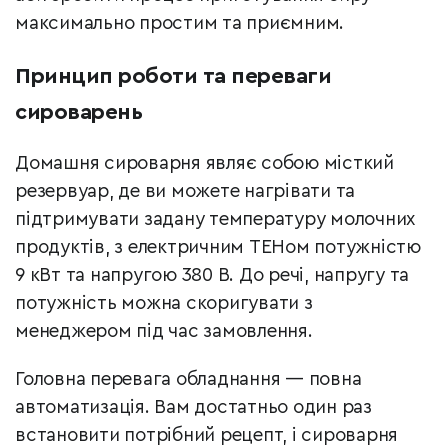
максимально простим та приємним.
Принцип роботи та переваги
сироварень
Домашня сироварня являє собою місткий
резервуар, де ви можете нагрівати та
підтримувати задану температуру молочних
продуктів, з електричним ТЕНом потужністю
9 кВт та напругою 380 В. До речі, напругу та
потужність можна скоригувати з
менеджером під час замовлення.
Головна перевага обладнання — повна
автоматизація. Вам достатньо один раз
встановити потрібний рецепт, і сироварня