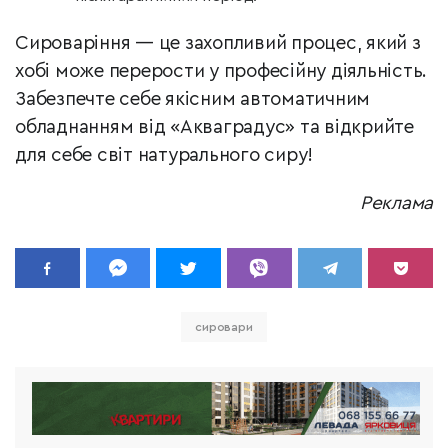
Сироваріння — це захопливий процес, який з
хобі може перерости у професійну діяльність.
Забезпечте себе якісним автоматичним
обладнанням від «Акваградус» та відкрийте
для себе світ натурального сиру!
Реклама
сировари