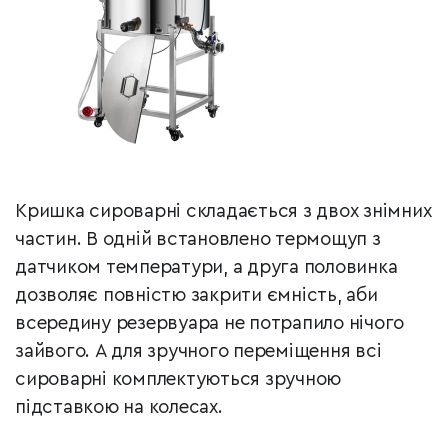
Кришка сироварні складається з двох знімних
частин. В одній встановлено термощуп з
датчиком температури, а друга половинка
дозволяє повністю закрити ємність, аби
всередину резервуара не потрапило нічого
зайвого. А для зручного переміщення всі
сироварні комплектуються зручною
підставкою на колесах.