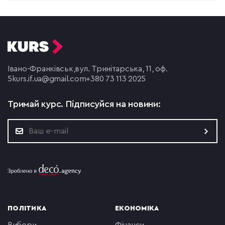
Івано-Франківськ,
вул. Тринітарська, 11, оф.
5
kurs.if.ua@gmail.com
+380 73 113 2025
Тримай курс.
Підписуйся на новини:
ПОЛІТИКА
ЕКОНОМІКА