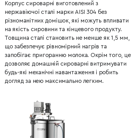
Корпус сироварні виготовлений з
нержавіючої сталі марки AISI 304 без
різноманітних домішок, які можуть впливати
на якість сировини та кінцевого продукту.
Товщина сталі становить не менше як 1,5 мм,
що забезпечує рівномірний нагрів та
запобігає пригоранню молока. Окрім того, це
дозволяє домашній сироварні витримувати
будь-які механічні навантаження і робить
догляд за нею максимально легким.