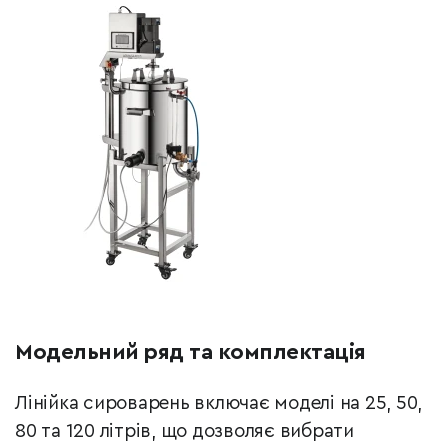
Модельний ряд та комплектація
Лінійка сироварень включає моделі на 25, 50,
80 та 120 літрів, що дозволяє вибрати