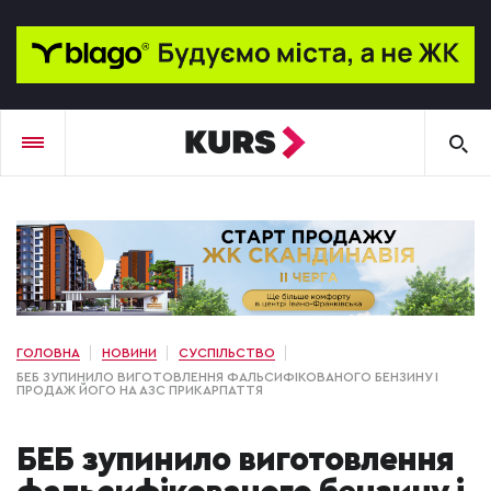
ГОЛОВНА
НОВИНИ
СУСПІЛЬСТВО
БЕБ ЗУПИНИЛО ВИГОТОВЛЕННЯ ФАЛЬСИФІКОВАНОГО БЕНЗИНУ І
ПРОДАЖ ЙОГО НА АЗС ПРИКАРПАТТЯ
БЕБ зупинило виготовлення