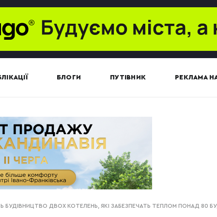
ЛІКАЦІЇ
БЛОГИ
ПУТІВНИК
РЕКЛАМА НА
Ь БУДІВНИЦТВО ДВОХ КОТЕЛЕНЬ, ЯКІ ЗАБЕЗПЕЧАТЬ ТЕПЛОМ ПОНАД 80 Б