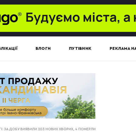
ЛІКАЦІЇ
БЛОГИ
ПУТІВНИК
РЕКЛАМА НА
ТІ: ЗА ДОБУ ВИЯВИЛИ 203 НОВИХ ХВОРИХ, 4 ПОМЕРЛИ