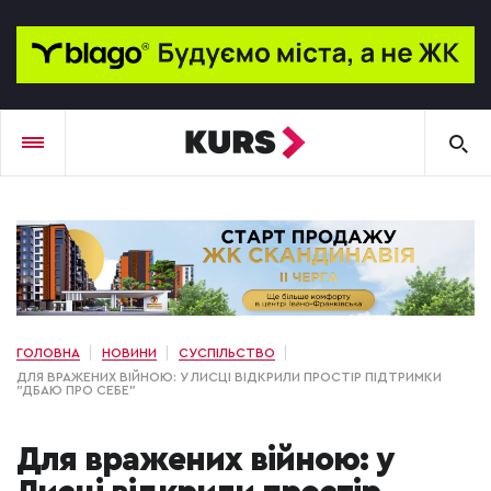
ГОЛОВНА
НОВИНИ
СУСПІЛЬСТВО
ДЛЯ ВРАЖЕНИХ ВІЙНОЮ: У ЛИСЦІ ВІДКРИЛИ ПРОСТІР ПІДТРИМКИ
"ДБАЮ ПРО СЕБЕ"
Для вражених війною: у