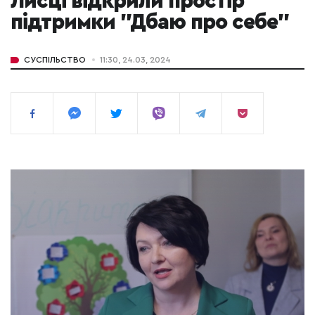
Лисці відкрили простір
підтримки "Дбаю про себе"
СУСПІЛЬСТВО
11:30, 24.03, 2024