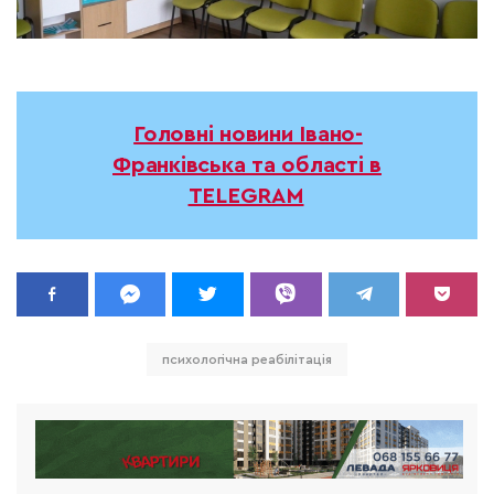
Головні новини Івано-
Франківська та області в
TELEGRAM
психологічна реабілітація