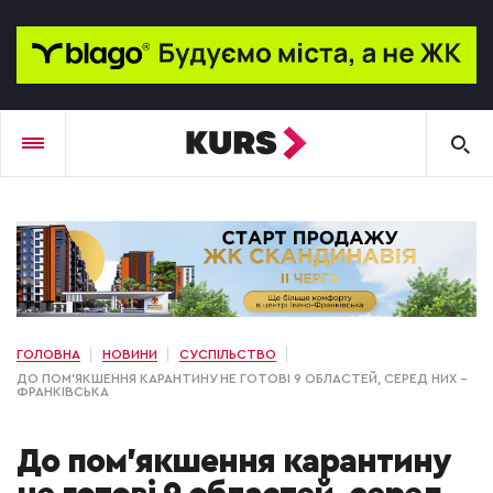
ГОЛОВНА
НОВИНИ
СУСПІЛЬСТВО
ДО ПОМ'ЯКШЕННЯ КАРАНТИНУ НЕ ГОТОВІ 9 ОБЛАСТЕЙ, СЕРЕД НИХ -
ФРАНКІВСЬКА
До пом'якшення карантину