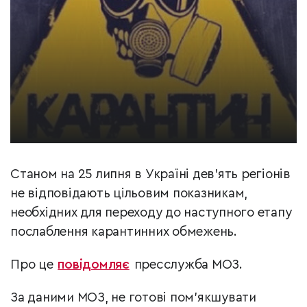
Станом на 25 липня в Україні дев’ять регіонів
не відповідають цільовим показникам,
необхідних для переходу до наступного етапу
послаблення карантинних обмежень.
Про це
повідомляє
пресслужба МОЗ.
За даними МОЗ, не готові пом’якшувати