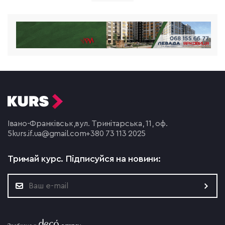
Івано-Франківськ,
вул. Тринітарська, 11, оф.
5
kurs.if.ua@gmail.com
+380 73 113 2025
Тримай курс.
Підписуйся на новини: