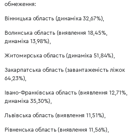
обмеження:
Вінницька область (динаміка 32,67%),
Волинська область (виявлення 18,45%,
динаміка 13,98%),
Житомирська область (динаміка 51,84%),
Закарпатська область (завантаженість ліжок
64,23%),
Івано-Франківська область (виявлення 12,71%,
динаміка 35,30%),
Львівська область (виявлення 11,51%),
Рівненська область (виявлення 11,56%),