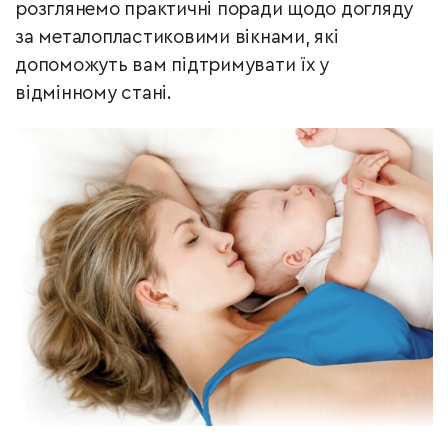
розглянемо практичні поради щодо догляду
за металопластиковими вікнами, які
допоможуть вам підтримувати їх у
відмінному стані.