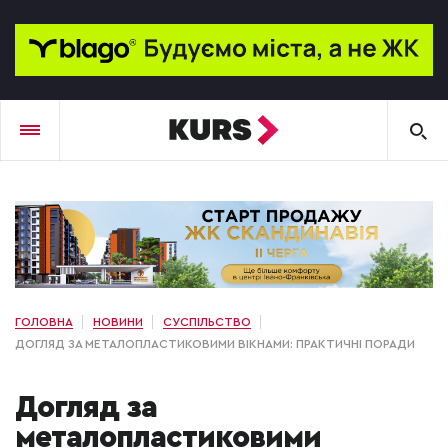
ГОЛОВНА
НОВИНИ
СУСПІЛЬСТВО
ДОГЛЯД ЗА МЕТАЛОПЛАСТИКОВИМИ ВІКНАМИ: ПРАКТИЧНІ ПОРАДИ
Догляд за
металопластиковими