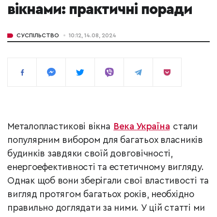
вікнами: практичні поради
СУСПІЛЬСТВО
10:12, 14.08, 2024
Металопластикові вікна
Века Україна
стали
популярним вибором для багатьох власників
будинків завдяки своїй довговічності,
енергоефективності та естетичному вигляду.
Однак щоб вони зберігали свої властивості та
вигляд протягом багатьох років, необхідно
правильно доглядати за ними. У цій статті ми