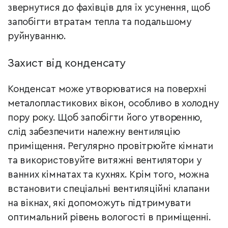
звернутися до фахівців для їх усунення, щоб
запобігти втратам тепла та подальшому
руйнуванню.
Захист від конденсату
Конденсат може утворюватися на поверхні
металопластикових вікон, особливо в холодну
пору року. Щоб запобігти його утворенню,
слід забезпечити належну вентиляцію
приміщення. Регулярно провітрюйте кімнати
та використовуйте витяжні вентилятори у
ванних кімнатах та кухнях. Крім того, можна
встановити спеціальні вентиляційні клапани
на вікнах, які допоможуть підтримувати
оптимальний рівень вологості в приміщенні.