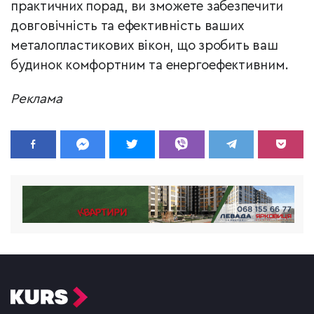
практичних порад, ви зможете забезпечити
довговічність та ефективність ваших
металопластикових вікон, що зробить ваш
будинок комфортним та енергоефективним.
Реклама