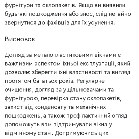
фурнітури та склопакетів. Якщо ви виявили
будь-які пошкодження або знос, слід негайно
звернутися до фахівців для їх усунення.
Висновок
Догляд за металопластиковими вікнами є
важливим аспектом їхньої експлуатації, який
дозволяє зберегти їхні властивості та вигляд
протягом багатьох років. Регулярне
очищення, догляд за ущільнювачами та
фурнітурою, перевірка стану склопакетів,
захист від конденсату та механічних
пошкоджень, а також профілактичний огляд
допоможуть вам підтримувати вікна у
відмінному стані. Дотримуючись цих