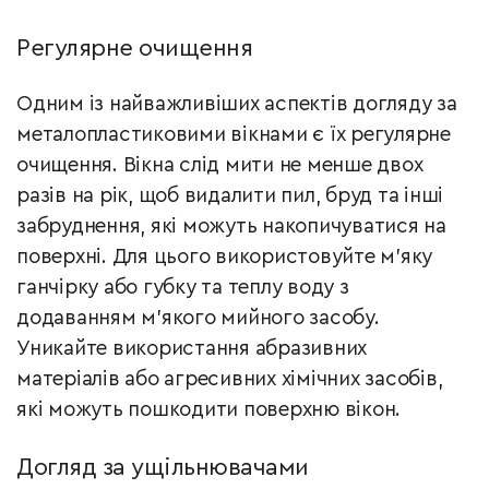
Регулярне очищення
Одним із найважливіших аспектів догляду за
металопластиковими вікнами є їх регулярне
очищення. Вікна слід мити не менше двох
разів на рік, щоб видалити пил, бруд та інші
забруднення, які можуть накопичуватися на
поверхні. Для цього використовуйте м’яку
ганчірку або губку та теплу воду з
додаванням м’якого мийного засобу.
Уникайте використання абразивних
матеріалів або агресивних хімічних засобів,
які можуть пошкодити поверхню вікон.
Догляд за ущільнювачами