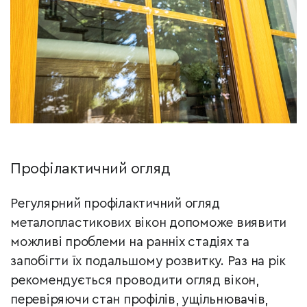
Профілактичний огляд
Регулярний профілактичний огляд
металопластикових вікон допоможе виявити
можливі проблеми на ранніх стадіях та
запобігти їх подальшому розвитку. Раз на рік
рекомендується проводити огляд вікон,
перевіряючи стан профілів, ущільнювачів,