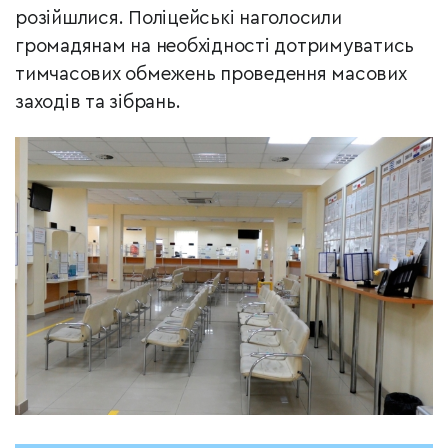
розійшлися. Поліцейські наголосили
громадянам на необхідності дотримуватись
тимчасових обмежень проведення масових
заходів та зібрань.