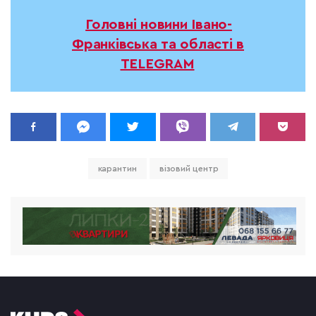
Головні новини Івано-
Франківська та області в
TELEGRAM
карантин
візовий центр