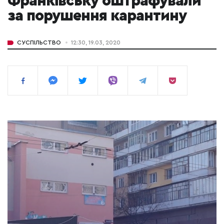
Франківську оштрафували
за порушення карантину
СУСПІЛЬСТВО
12:30, 19.03, 2020