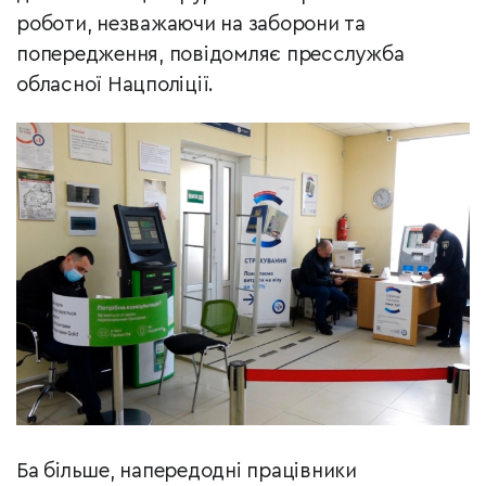
роботи, незважаючи на заборони та
попередження, повідомляє пресслужба
обласної Нацполіції.
Ба більше, напередодні працівники