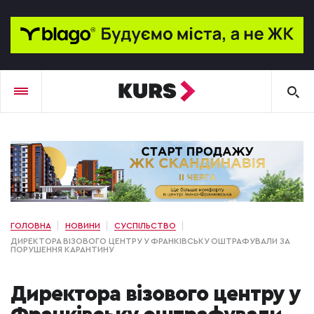
ГОЛОВНА
НОВИНИ
СУСПІЛЬСТВО
ДИРЕКТОРА ВІЗОВОГО ЦЕНТРУ У ФРАНКІВСЬКУ ОШТРАФУВАЛИ ЗА
ПОРУШЕННЯ КАРАНТИНУ
Директора візового центру у