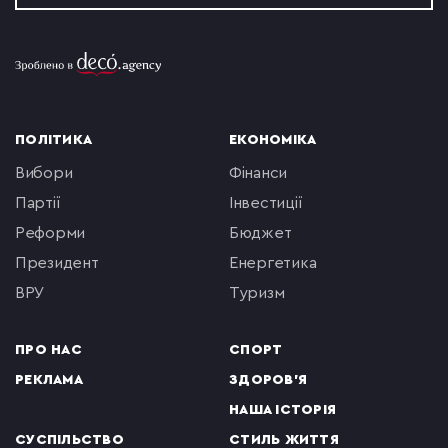
ПОЛІТИКА
ЕКОНОМІКА
вибори
фінанси
партії
інвестиції
реформи
бюджет
президент
енергетика
ВРУ
туризм
ПРО НАС
СПОРТ
РЕКЛАМА
ЗДОРОВ'Я
НАША ІСТОРІЯ
СУСПІЛЬСТВО
СТИЛЬ ЖИТТЯ