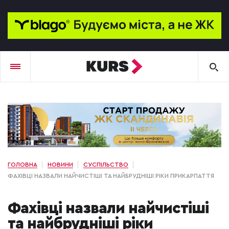
ГОЛОВНА
НОВИНИ
СУСПІЛЬСТВО
ФАХІВЦІ НАЗВАЛИ НАЙЧИСТІШІ ТА НАЙБРУДНІШІ РІКИ ПРИКАРПАТТЯ
Фахівці назвали найчистіші
та найбрудніші ріки