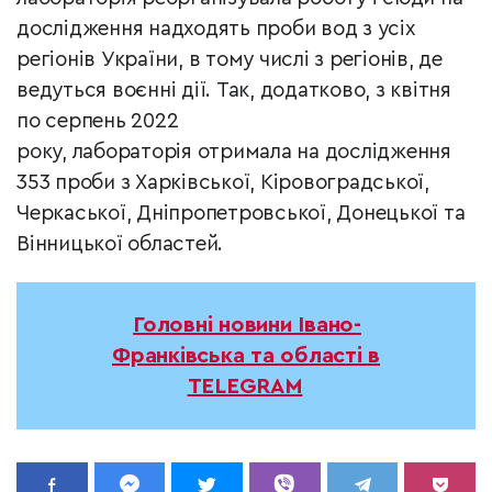
дослідження надходять проби вод з усіх
регіонів України, в тому числі з регіонів, де
ведуться воєнні дії. Так, додатково, з квітня
по серпень 2022
року, лабораторія отримала на дослідження
353 проби з Харківської, Кіровоградської,
Черкаської, Дніпропетровської, Донецької та
Вінницької областей.
Головні новини Івано-
Франківська та області в
TELEGRAM