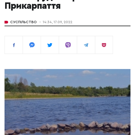
Прикарпаття
СУСПІЛЬСТВО
14:34, 17.09, 2022