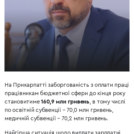
На Прикарпатті заборгованість з оплати праці
працівникам бюджетної сфери до кінця року
становитиме
160,9 млн гривень
, в тому числі
по освітній субвенції – 70,0 млн гривень,
медичній субвенції – 70,2 млн гривень.
Найгірша ситуація щодо виплати зарплатні