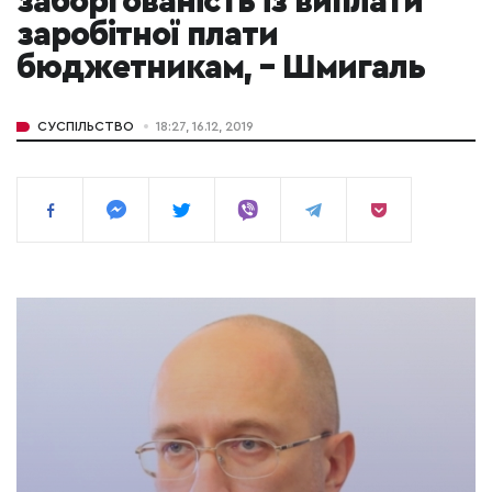
заборгованість із виплати
заробітної плати
бюджетникам, – Шмигаль
СУСПІЛЬСТВО
18:27, 16.12, 2019