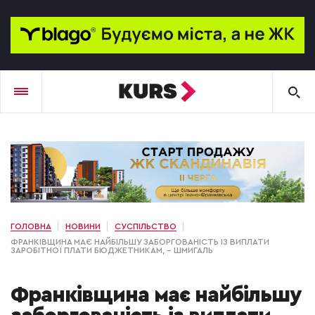
ГОЛОВНА
НОВИНИ
СУСПІЛЬСТВО
ФРАНКІВЩИНА МАЄ НАЙБІЛЬШУ ЗАБОРГОВАНІСТЬ ІЗ ВИПЛАТИ
ЗАРОБІТНОЇ ПЛАТИ БЮДЖЕТНИКАМ, – ШМИГАЛЬ
Франківщина має найбільшу