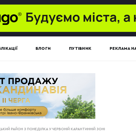
ЛІКАЦІЇ
БЛОГИ
ПУТІВНИК
РЕКЛАМА НА
ЬКИЙ РАЙОН З ПОНЕДІЛКА У ЧЕРВОНІЙ КАРАНТИННІЙ ЗОНІ