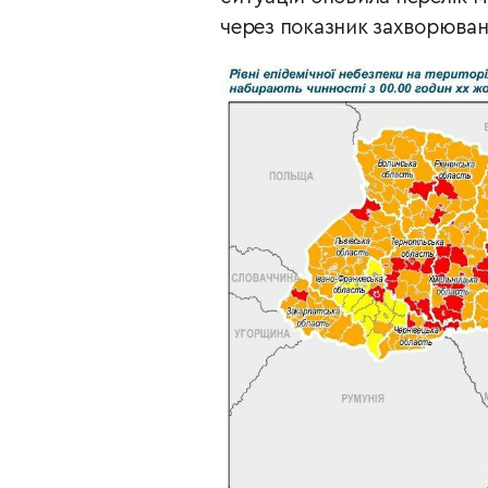
через показник захворюван