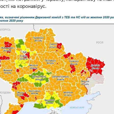
ості на коронавірус.