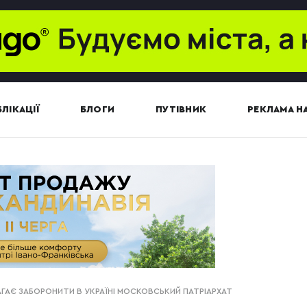
ЛІКАЦІЇ
БЛОГИ
ПУТІВНИК
РЕКЛАМА НА
ГАЄ ЗАБОРОНИТИ В УКРАЇНІ МОСКОВСЬКИЙ ПАТРІАРХАТ