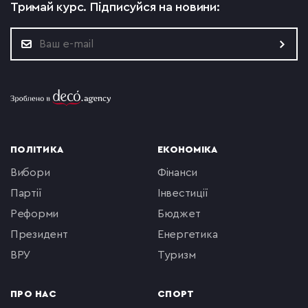
Тримай курс.
Підписуйся на новини:
ПОЛІТИКА
ЕКОНОМІКА
вибори
фінанси
партії
інвестиції
реформи
бюджет
президент
енергетика
ВРУ
туризм
ПРО НАС
СПОРТ