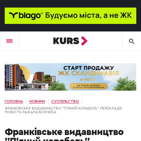
ГОЛОВНА
НОВИНИ
СУСПІЛЬСТВО
ФРАНКІВСЬКЕ ВИДАВНИЦТВО "П'ЯНИЙ КОРАБЕЛЬ" ПЕРЕКЛАДЕ
ПОВІСТЬ РАФАЛА ВОЯЧЕКА
Франківське видавництво