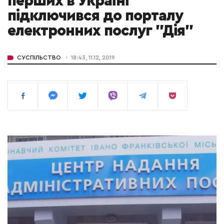
перших в Україні
підключився до порталу
електронних послуг "Дія"
СУСПІЛЬСТВО
18:43, 11.12, 2019