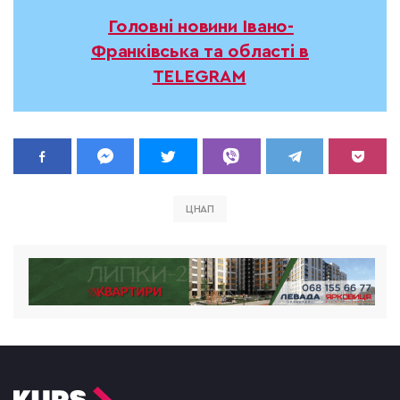
Головні новини Івано-
Франківська та області в
TELEGRAM
ЦНАП