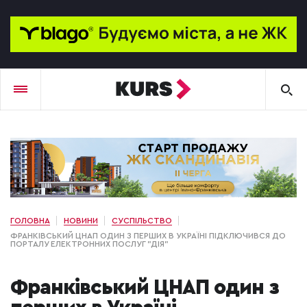
ГОЛОВНА
НОВИНИ
СУСПІЛЬСТВО
ФРАНКІВСЬКИЙ ЦНАП ОДИН З ПЕРШИХ В УКРАЇНІ ПІДКЛЮЧИВСЯ ДО
ПОРТАЛУ ЕЛЕКТРОННИХ ПОСЛУГ "ДІЯ"
Франківський ЦНАП один з