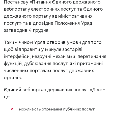
Постанову «Питання Єдиного державного
вебпорталу електронних послуг та Єдиного
державного порталу адміністративних
послуг» та відповідне Положення Уряд
затвердив 4 грудня.
Таким чином Уряд створив умови для того,
щоб відправити у минуле застарілі
інтерфейси, незручні механізми, перетинання
функцій, дублювання послуг, які притаманні
численним порталам послуг державних
органів.
Єдиний вебпортал державних послуг «Дія» –
це:
можливість отримання публічних послуг,