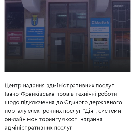
Центр надання адміністративних послуг
Івано-Франківська провів технічні роботи
щодо підключення до Єдиного державного
порталу електронних послуг “Дія”, системи
он-лайн моніторингу якості надання
адміністративних послуг.