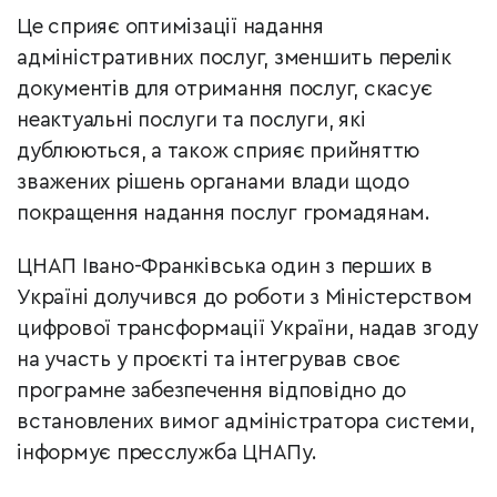
Це сприяє оптимізації надання
адміністративних послуг, зменшить перелік
документів для отримання послуг, скасує
неактуальні послуги та послуги, які
дублюються, а також сприяє прийняттю
зважених рішень органами влади щодо
покращення надання послуг громадянам.
ЦНАП Івано-Франківська один з перших в
Україні долучився до роботи з Міністерством
цифрової трансформації України, надав згоду
на участь у проєкті та інтегрував своє
програмне забезпечення відповідно до
встановлених вимог адміністратора системи,
інформує пресслужба ЦНАПу.