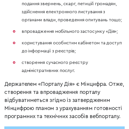
подання звернень, скарг, петицій громадян,
здійснення електронного листування з
органами влади, проведення опитувань тощо;
впровадження мобільного застосунку «Дія»;
користування особистим кабінетом та доступ
до інформації з реєстрів;
створення сучасного реєстру
адміністративних послуг.
Держателем «Порталу Дія» є Мінцифра. Отже,
створення та впровадження порталу
відбуватиметься згідно із затвердженим
Мінцифрою планом з урахуванням готовності
програмних та технічних засобів вебпорталу.