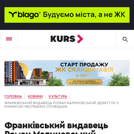
ГОЛОВНА
НОВИНИ
КУЛЬТУРА
ФРАНКІВСЬКИЙ ВИДАВЕЦЬ РОМАН МАЛИНОВСЬКИЙ ДЕБЮТУЄ З
КНИЖКОЮ НЕСПІШНИХ ОПОВІДАНЬ
Франківський видавець