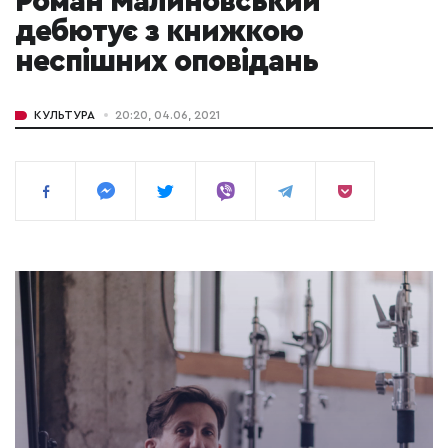
Роман Малиновський
дебютує з книжкою
неспішних оповідань
КУЛЬТУРА
20:20, 04.06, 2021