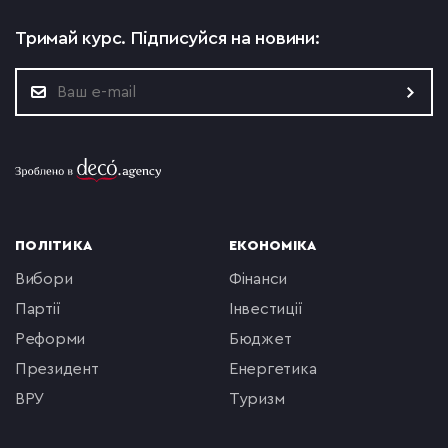
Тримай курс.
Підписуйся на новини:
ПОЛІТИКА
ЕКОНОМІКА
вибори
фінанси
партії
інвестиції
реформи
бюджет
президент
енергетика
ВРУ
туризм