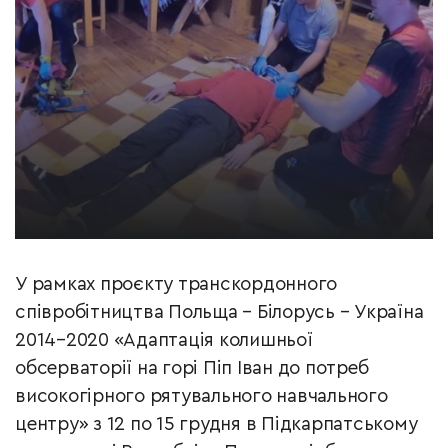
У рамках проєкту транскордонного
співробітництва Польща – Білорусь – Україна
2014–2020 «Адаптація колишньої
обсерваторії на горі Піп Іван до потреб
високогірного рятувального навчального
центру» з 12 по 15 грудня в Підкарпатському