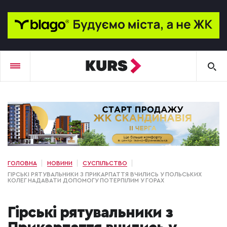
ГОЛОВНА
НОВИНИ
СУСПІЛЬСТВО
ГІРСЬКІ РЯТУВАЛЬНИКИ З ПРИКАРПАТТЯ ВЧИЛИСЬ У ПОЛЬСЬКИХ
КОЛЕГ НАДАВАТИ ДОПОМОГУ ПОТЕРПІЛИМ У ГОРАХ
Гірські рятувальники з