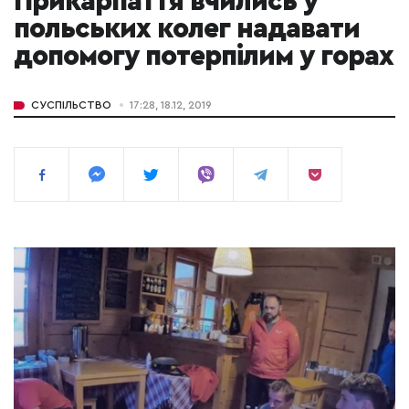
Прикарпаття вчились у
польських колег надавати
допомогу потерпілим у горах
СУСПІЛЬСТВО
17:28, 18.12, 2019