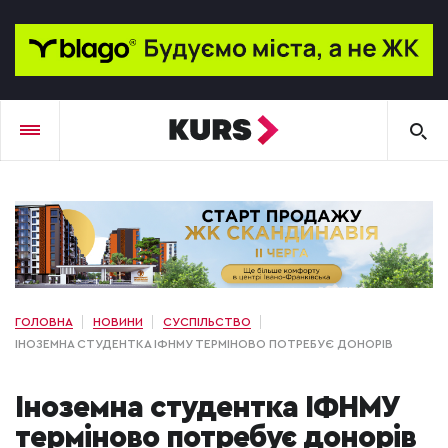
ГОЛОВНА
НОВИНИ
СУСПІЛЬСТВО
ІНОЗЕМНА СТУДЕНТКА ІФНМУ ТЕРМІНОВО ПОТРЕБУЄ ДОНОРІВ
Іноземна студентка ІФНМУ
терміново потребує донорів