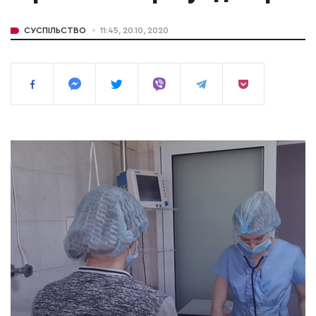
СУСПІЛЬСТВО
11:45, 20.10, 2020