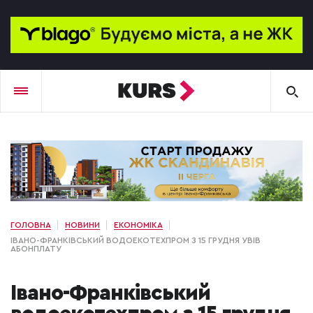
ГОЛОВНА
НОВИНИ
ЕКОНОМІКА
ІВАНО-ФРАНКІВСЬКИЙ ВОДОЕКОТЕХПРОМ З 15 ГРУДНЯ УВІВ
АБОНПЛАТУ
Івано-Франківський