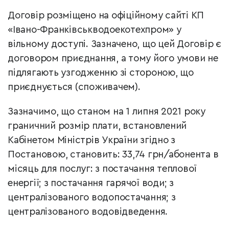
Договір розміщено на офіційному сайті КП
«Івано-Франківськводоекотехпром» у
вільному доступі. Зазначено, що цей Договір є
договором приєднання, а тому його умови не
підлягають узгодженню зі стороною, що
приєднується (споживачем).
Зазначимо, що станом на 1 липня 2021 року
граничний розмір плати, встановлений
Кабінетом Міністрів України згідно з
Постановою, становить: 33,74 грн/абонента в
місяць для послуг: з постачання теплової
енергії; з постачання гарячої води; з
централізованого водопостачання; з
централізованого водовідведення.