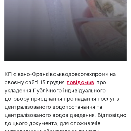
КП «Івано-Франківськводоекотехпром» на
своєму сайті 15 грудня
повідомив
про
укладення Публічного індивідуального
договору приєднання про надання послуг з
централізованого водопостачання та
централізованого водовідведення. Відповідно
до цього документа, для споживачів