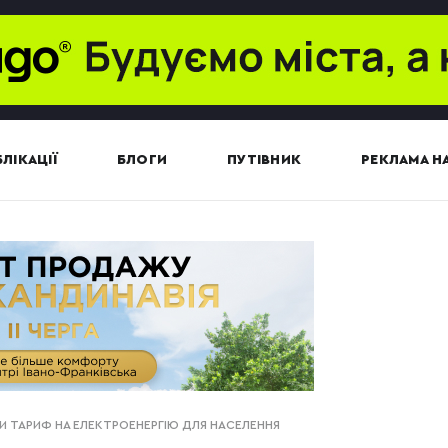
ЛІКАЦІЇ
БЛОГИ
ПУТІВНИК
РЕКЛАМА НА
ТИ ТАРИФ НА ЕЛЕКТРОЕНЕРГІЮ ДЛЯ НАСЕЛЕННЯ