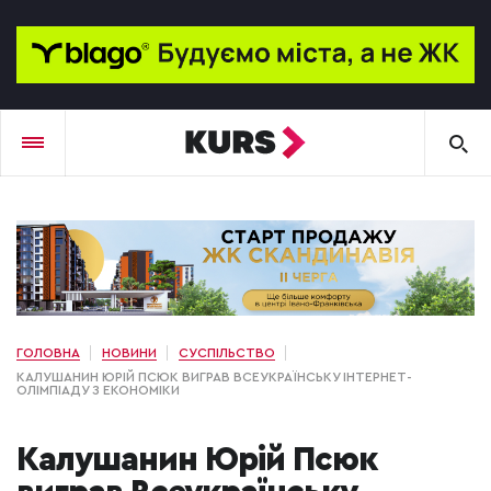
ГОЛОВНА
НОВИНИ
СУСПІЛЬСТВО
КАЛУШАНИН ЮРІЙ ПСЮК ВИГРАВ ВСЕУКРАЇНСЬКУ ІНТЕРНЕТ-
ОЛІМПІАДУ З ЕКОНОМІКИ
Калушанин Юрій Псюк