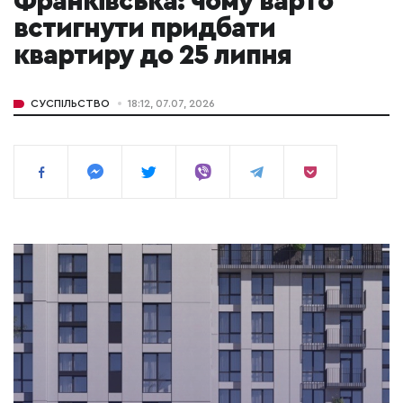
Франківська: чому варто
встигнути придбати
квартиру до 25 липня
СУСПІЛЬСТВО
18:12, 07.07, 2026