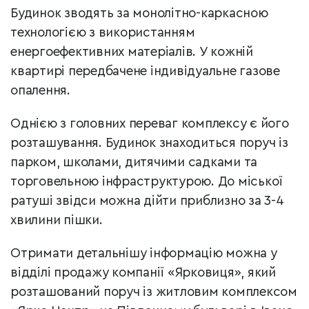
Будинок зводять за монолітно-каркасною
технологією з використанням
енергоефективних матеріалів. У кожній
квартирі передбачене індивідуальне газове
опалення.
Однією з головних переваг комплексу є його
розташування. Будинок знаходиться поруч із
парком, школами, дитячими садками та
торговельною інфраструктурою. До міської
ратуші звідси можна дійти приблизно за 3-4
хвилини пішки.
Отримати детальнішу інформацію можна у
відділі продажу компанії «Ярковиця», який
розташований поруч із житловим комплексом