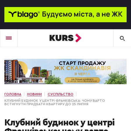
ГОЛОВНА
НОВИНИ
СУСПІЛЬСТВО
КЛУБНИЙ БУДИНОК У ЦЕНТРІ ФРАНКІВСЬКА: ЧОМУ ВАРТО
ВСТИГНУТИ ПРИДБАТИ КВАРТИРУ ДО 25 ЛИПНЯ
Клубний будинок у центрі