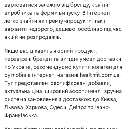
варіюватися залежно від бренду, країни-
виробника та форми випуску. В Інтернеті
легко знайти як преміумпродукти, так і
варіанти недорого, дешево, особливо під час
акцій чи розпродажів.
Якщо вас цікавить якісний продукт,
перевірені бренди та вигідні умови доставки
по Україні, рекомендуємо купити колаген для
суглобів в інтернет-магазині healthfit.com.ua.
Тут представлені сертифіковані добавки,
актуальна ціна, широкий асортимент і зручна
система замовлення з доставкою до Києва,
Львова, Харкова, Одеси, Дніпра та Івано-
Франківська.