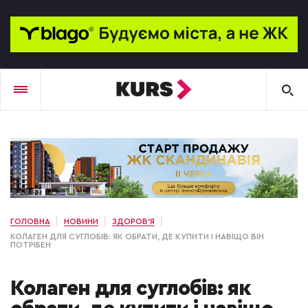
ГОЛОВНА
НОВИНИ
ЗДОРОВ'Я
КОЛАГЕН ДЛЯ СУГЛОБІВ: ЯК ОБРАТИ, ДЕ КУПИТИ І НАВІЩО ВІН
ПОТРІБЕН
Колаген для суглобів: як