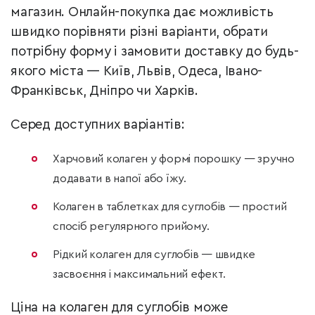
магазин. Онлайн-покупка дає можливість
швидко порівняти різні варіанти, обрати
потрібну форму і замовити доставку до будь-
якого міста — Київ, Львів, Одеса, Івано-
Франківськ, Дніпро чи Харків.
Серед доступних варіантів:
Харчовий колаген у формі порошку — зручно
додавати в напої або їжу.
Колаген в таблетках для суглобів — простий
спосіб регулярного прийому.
Рідкий колаген для суглобів — швидке
засвоєння і максимальний ефект.
Ціна на колаген для суглобів може