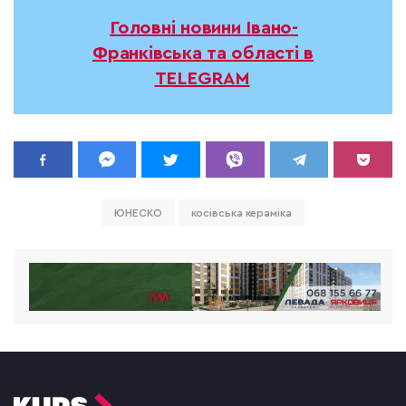
Головні новини Івано-
Франківська та області в
TELEGRAM
ЮНЕСКО
косівська кераміка