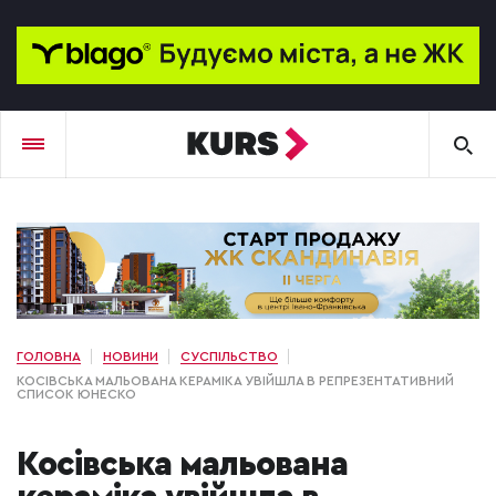
ГОЛОВНА
НОВИНИ
СУСПІЛЬСТВО
КОСІВСЬКА МАЛЬОВАНА КЕРАМІКА УВІЙШЛА В РЕПРЕЗЕНТАТИВНИЙ
СПИСОК ЮНЕСКО
Косівська мальована