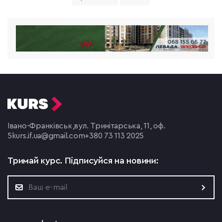
Івано-Франківськ,
вул. Тринітарська, 11, оф.
5
kurs.if.ua@gmail.com
+380 73 113 2025
Тримай курс.
Підписуйся на новини: