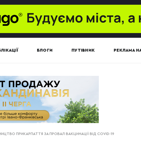
ЛІКАЦІЇ
БЛОГИ
ПУТІВНИК
РЕКЛАМА НА
ИЦТВО ПРИКАРПАТТЯ ЗА ПРОВАЛ ВАКЦИНАЦІЇ ВІД COVID-19