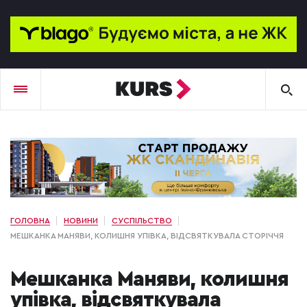
ГОЛОВНА
НОВИНИ
СУСПІЛЬСТВО
МЕШКАНКА МАНЯВИ, КОЛИШНЯ УПІВКА, ВІДСВЯТКУВАЛА СТОРІЧЧЯ
Мешканка Маняви, колишня
упівка, відсвяткувала