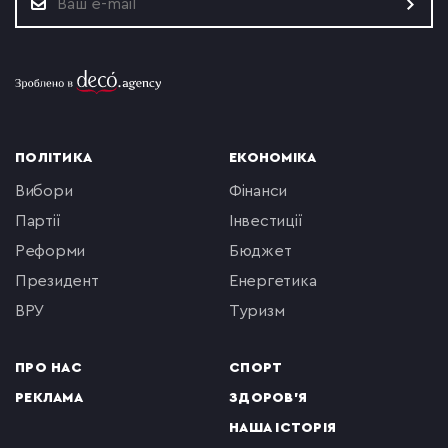
ПОЛІТИКА
ЕКОНОМІКА
вибори
фінанси
партії
інвестиції
реформи
бюджет
президент
енергетика
ВРУ
туризм
ПРО НАС
СПОРТ
РЕКЛАМА
ЗДОРОВ'Я
НАША ІСТОРІЯ