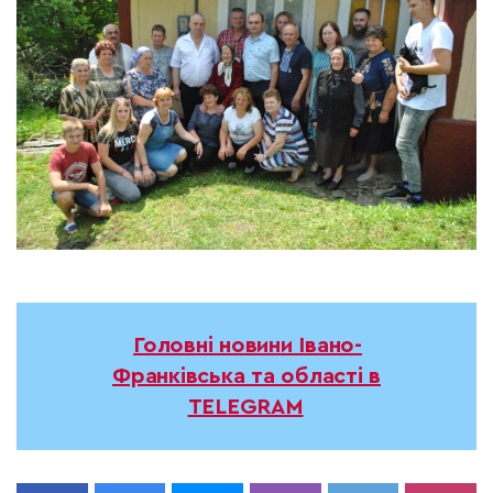
Головні новини Івано-
Франківська та області в
TELEGRAM