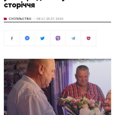
сторіччя
СУСПІЛЬСТВО
08:47, 25.07, 2020