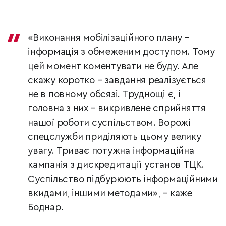
«Виконання мобілізаційного плану –
інформація з обмеженим доступом. Тому
цей момент коментувати не буду. Але
скажу коротко – завдання реалізується
не в повному обсязі. Труднощі є, і
головна з них – викривлене сприйняття
нашої роботи суспільством. Ворожі
спецслужби приділяють цьому велику
увагу. Триває потужна інформаційна
кампанія з дискредитації установ ТЦК.
Суспільство підбурюють інформаційними
вкидами, іншими методами», – каже
Боднар.