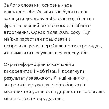
За його словами, основна маса
військовозобов’язаних, які були готові
захищати державу добровільно, пішли на
фронт в перший рік повномасштабного
вторгнення. Однак після 2022 року ТЦК
майже перестали працювати з
добровольцями і перейшли до тих громадян,
які намагаються ухилитися від служби.
Окрім інформаційних кампаній з
дискредитації мобілізації, досягнути
результату заважають й інші чинники,
зокрема ігнорування своїх обов’язків
керівниками установ і підприємств та органів
місцевого самоврядування.