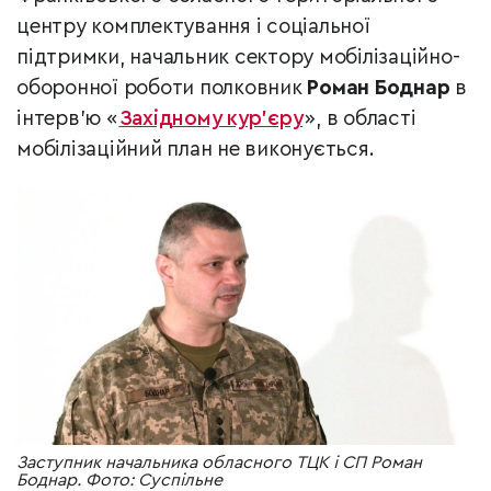
центру комплектування і соціальної
підтримки, начальник сектору мобілізаційно-
оборонної роботи полковник
Роман Боднар
в
інтерв’ю «
Західному кур’єру
», в області
мобілізаційний план не виконується.
Заступник начальника обласного ТЦК і СП Роман
Боднар. Фото: Суспільне