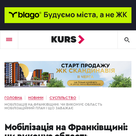
ГОЛОВНА
НОВИНИ
СУСПІЛЬСТВО
МОБІЛІЗАЦІЯ НА ФРАНКІВЩИНІ: ЧИ ВИКОНУЄ ОБЛАСТЬ
МОБІЛІЗАЦІЙНИЙ ПЛАН І ЩО ЗАВАЖАЄ
Мобілізація на Франківщині: