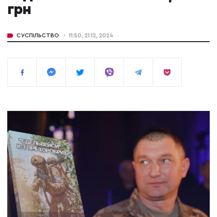
грн
СУСПІЛЬСТВО
11:50, 21.12, 2024