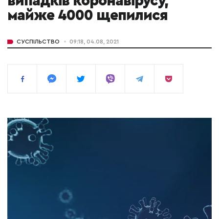
випадків коронавірусу,
майже 4000 щепилися
СУСПІЛЬСТВО
09:18, 04.08, 2021