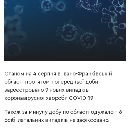
Станом на 4 серпня в Івано-Франківській
області протягом попередньої доби
зареєстровано 9 нових випадків
коронавірусної хвороби COVID-19
Також за минулу добу по області одужало – 6
осіб, летальних випадків не зафіксовано.