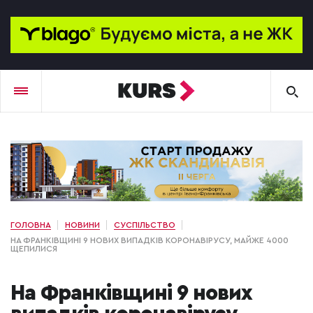
ГОЛОВНА
НОВИНИ
СУСПІЛЬСТВО
НА ФРАНКІВЩИНІ 9 НОВИХ ВИПАДКІВ КОРОНАВІРУСУ, МАЙЖЕ 4000
ЩЕПИЛИСЯ
На Франківщині 9 нових