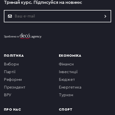
Тримай курс.
Підписуйся на новини:
ПОЛІТИКА
ЕКОНОМІКА
вибори
фінанси
партії
інвестиції
реформи
бюджет
президент
енергетика
ВРУ
туризм
ПРО НАС
СПОРТ