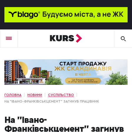
ГОЛОВНА
НОВИНИ
СУСПІЛЬСТВО
НА "ІВАНО-ФРАНКІВСЬКЦЕМЕНТ" ЗАГИНУВ ПРАЦІВНИК
На "Івано-
Франківськцемент" загинув