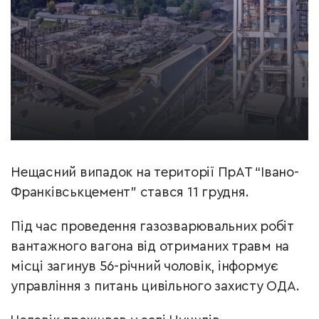
Нещасний випадок на території ПрАТ “Івано-
Франківськцемент” стався 11 грудня.
Під час проведення газозварювальних робіт
вантажного вагона від отриманих травм на
місці загинув 56-річний чоловік, інформує
управління з питань цивільного захисту ОДА.