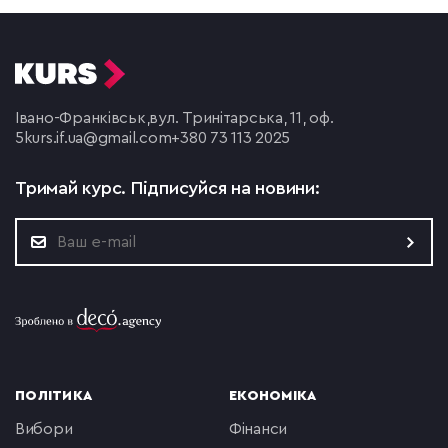
Івано-Франківськ,
вул. Тринітарська, 11, оф.
5
kurs.if.ua@gmail.com
+380 73 113 2025
Тримай курс.
Підписуйся на новини:
ПОЛІТИКА
ЕКОНОМІКА
вибори
фінанси