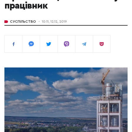
працівник
СУСПІЛЬСТВО
10:11, 12.12, 2019