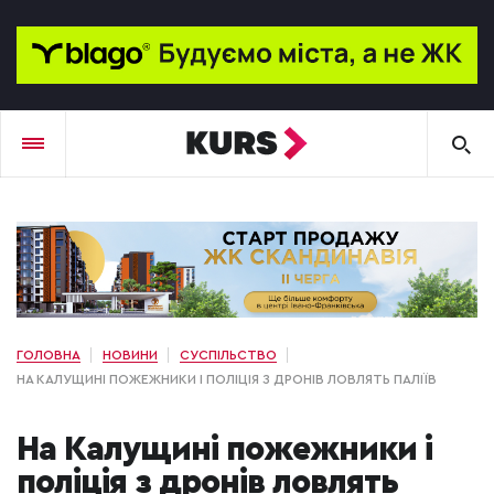
ГОЛОВНА
НОВИНИ
СУСПІЛЬСТВО
НА КАЛУЩИНІ ПОЖЕЖНИКИ І ПОЛІЦІЯ З ДРОНІВ ЛОВЛЯТЬ ПАЛІЇВ
На Калущині пожежники і
поліція з дронів ловлять