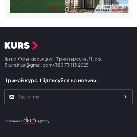
Івано-Франківськ,
вул. Тринітарська, 11, оф.
5
kurs.if.ua@gmail.com
+380 73 113 2025
Тримай курс.
Підписуйся на новини: