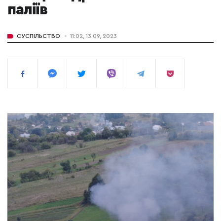
паліїв
СУСПІЛЬСТВО
11:02, 13.09, 2023