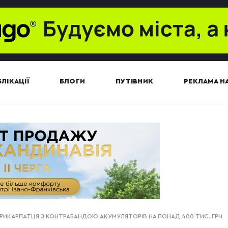
ЛІКАЦІЇ
БЛОГИ
ПУТІВНИК
РЕКЛАМА НА
ПРИКАРПАТЦЯ З КОНТРАБАНДОЮ АКУМУЛЯТОРІВ НА ПОНАД 400 ТИС. ГРН