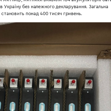
 в Україну без належного декларування. Загальна
в становить понад 400 тисяч гривень.