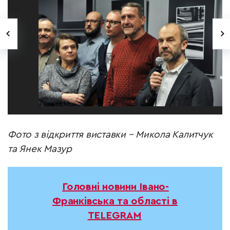
Фото з відкриття виставки – Микола Калитчук
та Янек Мазур
Головні новини Івано-
Франківська та області в
TELEGRAM