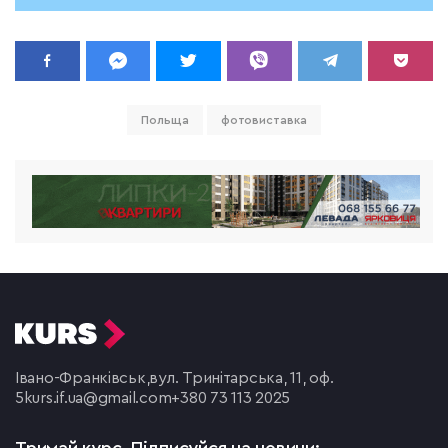
Польща
фотовиставка
Івано-Франківськ,
вул. Тринітарська, 11, оф.
5
kurs.if.ua@gmail.com
+380 73 113 2025