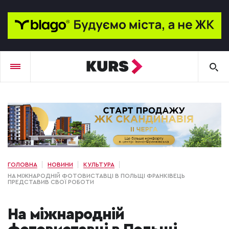
ГОЛОВНА
НОВИНИ
КУЛЬТУРА
НА МІЖНАРОДНІЙ ФОТОВИСТАВЦІ В ПОЛЬЩІ ФРАНКІВЕЦЬ
ПРЕДСТАВИВ СВОЇ РОБОТИ
На міжнародній