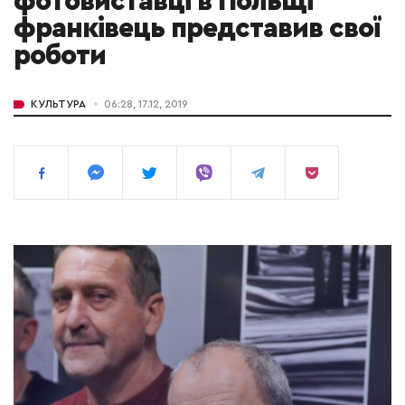
фотовиставці в Польщі
франківець представив свої
роботи
КУЛЬТУРА
06:28, 17.12, 2019