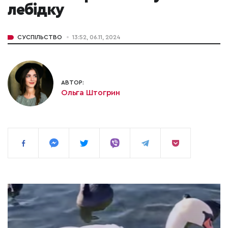
лебідку
СУСПІЛЬСТВО
13:52, 06.11, 2024
АВТОР:
Ольга Штогрин