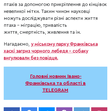
птахів за допомогою прикріплення до кінцівок
невеликої мітки. Таким чином науковці
можуть досліджувати різні аспекти життя
птаха – міграцію, тривалість
життя, смертність, живлення та ін.
Нагадаємо,
у міському парку Франківська
хаскі загриз чорного лебедя – собаку
вигулювали без повідця.
Головні новини Івано-
Франківська та області в
TELEGRAM