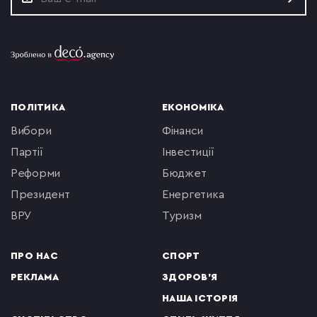
ПОЛІТИКА
ЕКОНОМІКА
вибори
фінанси
партії
інвестиції
реформи
бюджет
президент
енергетика
ВРУ
туризм
ПРО НАС
СПОРТ
РЕКЛАМА
ЗДОРОВ'Я
НАША ІСТОРІЯ